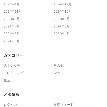
2025年1月
2024年12月
2024年11月
2024年10月
2024年9月
2024年8月
2024年7月
2024年6月
2024年5月
2024年4月
2024年3月
カテゴリー
ストレッチ
その他
トレーニング
栄養
生活
メタ情報
ログイン
投稿フィード