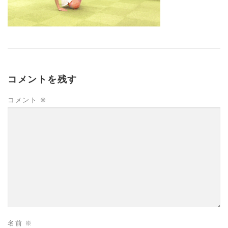
コメントを残す
コメント
※
名前
※