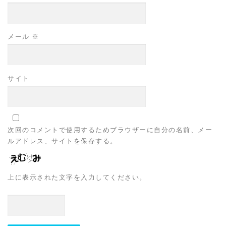
メール
※
サイト
次回のコメントで使用するためブラウザーに自分の名前、メー
ルアドレス、サイトを保存する。
上に表示された文字を入力してください。