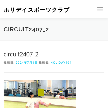
ホリデイスポーツクラブ
メニュー
CIRCUIT2407_2
circuit2407_2
投稿日:
2024年7月1日
投稿者:
HOLIDAY101