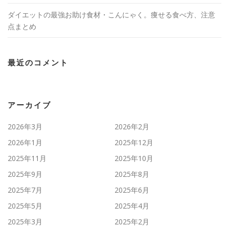
ダイエットの最強お助け食材・こんにゃく。痩せる食べ方、注意
点まとめ
最近のコメント
アーカイブ
2026年3月
2026年2月
2026年1月
2025年12月
2025年11月
2025年10月
2025年9月
2025年8月
2025年7月
2025年6月
2025年5月
2025年4月
2025年3月
2025年2月