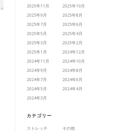
2025年11月
2025年10月
2025年9月
2025年8月
2025年7月
2025年6月
2025年5月
2025年4月
2025年3月
2025年2月
2025年1月
2024年12月
2024年11月
2024年10月
2024年9月
2024年8月
2024年7月
2024年6月
2024年5月
2024年4月
2024年3月
カテゴリー
ストレッチ
その他