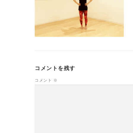
コメントを残す
コメント
※