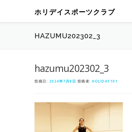
ホリデイスポーツクラブ
HAZUMU202302_3
hazumu202302_3
投稿日:
2024年7月8日
投稿者:
HOLIDAY101