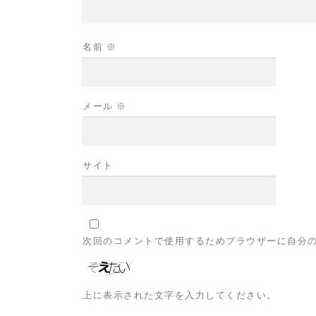
名前
※
メール
※
サイト
次回のコメントで使用するためブラウザーに自分
上に表示された文字を入力してください。