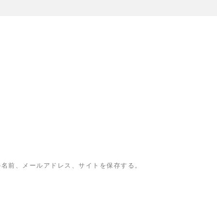
の名前、メールアドレス、サイトを保存する。