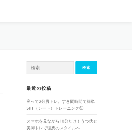
最近の投稿
座って2分脚トレ。すき間時間で簡単
SIIT（シート）トレーニング②
スマホを見ながら10分だけ！うつ伏せ
美脚トレで理想のスタイルへ