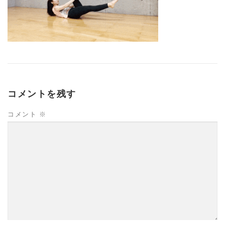
コメントを残す
コメント
※