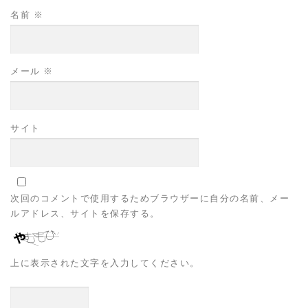
名前
※
メール
※
サイト
次回のコメントで使用するためブラウザーに自分の名前、メー
ルアドレス、サイトを保存する。
上に表示された文字を入力してください。