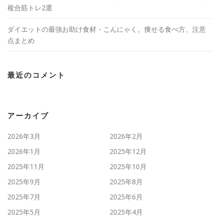
複合筋トレ2選
ダイエットの最強お助け食材・こんにゃく。痩せる食べ方、注意
点まとめ
最近のコメント
アーカイブ
2026年3月
2026年2月
2026年1月
2025年12月
2025年11月
2025年10月
2025年9月
2025年8月
2025年7月
2025年6月
2025年5月
2025年4月