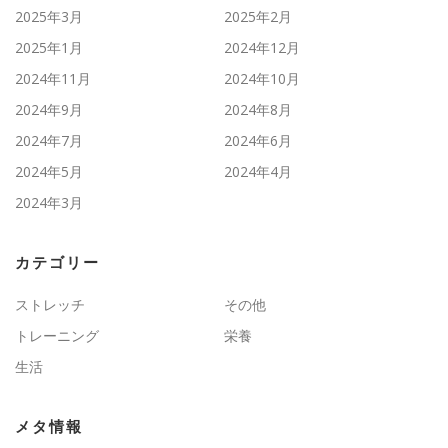
2025年3月
2025年2月
2025年1月
2024年12月
2024年11月
2024年10月
2024年9月
2024年8月
2024年7月
2024年6月
2024年5月
2024年4月
2024年3月
カテゴリー
ストレッチ
その他
トレーニング
栄養
生活
メタ情報