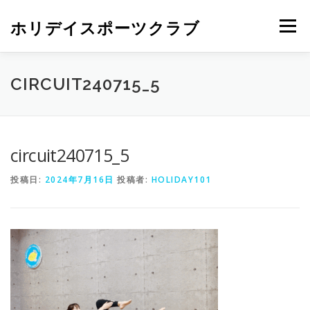
ホリデイスポーツクラブ
メニュー
CIRCUIT240715_5
circuit240715_5
投稿日:
2024年7月16日
投稿者:
HOLIDAY101