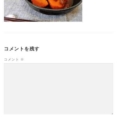
コメントを残す
コメント
※