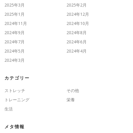
2025年3月
2025年2月
2025年1月
2024年12月
2024年11月
2024年10月
2024年9月
2024年8月
2024年7月
2024年6月
2024年5月
2024年4月
2024年3月
カテゴリー
ストレッチ
その他
トレーニング
栄養
生活
メタ情報