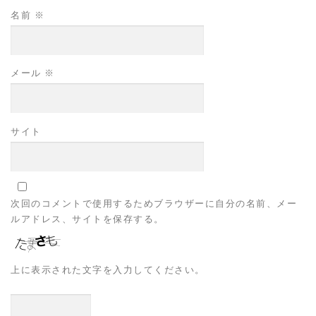
名前
※
メール
※
サイト
次回のコメントで使用するためブラウザーに自分の名前、メー
ルアドレス、サイトを保存する。
上に表示された文字を入力してください。