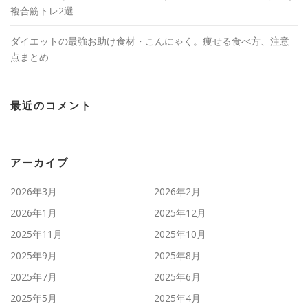
複合筋トレ2選
ダイエットの最強お助け食材・こんにゃく。痩せる食べ方、注意
点まとめ
最近のコメント
アーカイブ
2026年3月
2026年2月
2026年1月
2025年12月
2025年11月
2025年10月
2025年9月
2025年8月
2025年7月
2025年6月
2025年5月
2025年4月