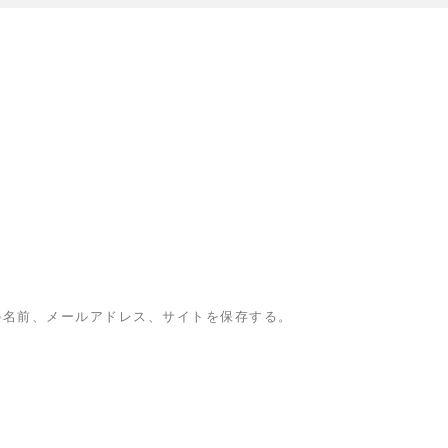
の名前、メールアドレス、サイトを保存する。