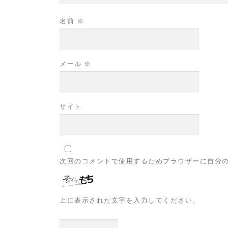
名前
※
メール
※
サイト
次回のコメントで使用するためブラウザーに自分
上に表示された文字を入力してください。