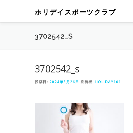
ホリデイスポーツクラブ
3702542_S
3702542_s
投稿日:
2024年8月26日
投稿者:
HOLIDAY101