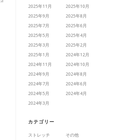
2025年11月
2025年10月
2025年9月
2025年8月
2025年7月
2025年6月
2025年5月
2025年4月
2025年3月
2025年2月
2025年1月
2024年12月
2024年11月
2024年10月
2024年9月
2024年8月
2024年7月
2024年6月
2024年5月
2024年4月
2024年3月
カテゴリー
ストレッチ
その他