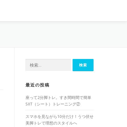
最近の投稿
座って2分脚トレ。すき間時間で簡単
SIIT（シート）トレーニング②
スマホを見ながら10分だけ！うつ伏せ
美脚トレで理想のスタイルへ