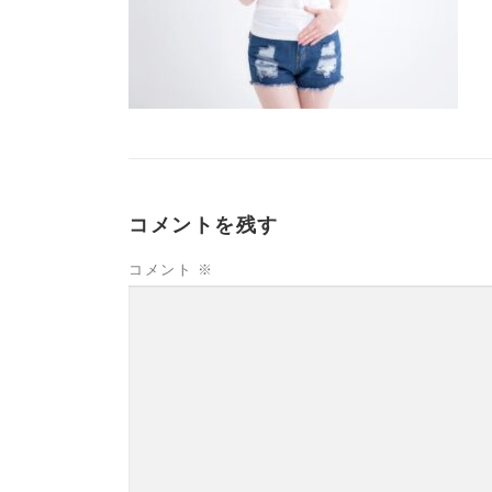
コメントを残す
コメント
※