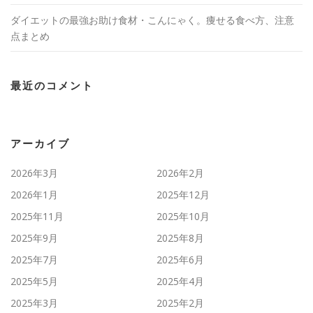
ダイエットの最強お助け食材・こんにゃく。痩せる食べ方、注意
点まとめ
最近のコメント
アーカイブ
2026年3月
2026年2月
2026年1月
2025年12月
2025年11月
2025年10月
2025年9月
2025年8月
2025年7月
2025年6月
2025年5月
2025年4月
2025年3月
2025年2月