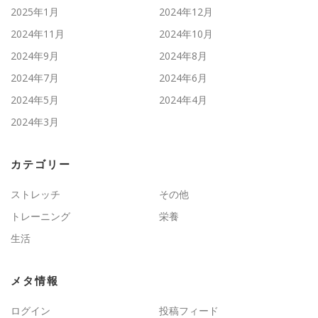
2025年1月
2024年12月
2024年11月
2024年10月
2024年9月
2024年8月
2024年7月
2024年6月
2024年5月
2024年4月
2024年3月
カテゴリー
ストレッチ
その他
トレーニング
栄養
生活
メタ情報
ログイン
投稿フィード