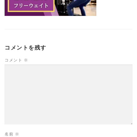
コメントを残す
コメント
※
名前
※