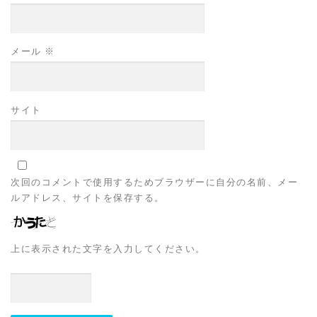
メール
※
サイト
次回のコメントで使用するためブラウザーに自分の名前、メー
ルアドレス、サイトを保存する。
上に表示された文字を入力してください。