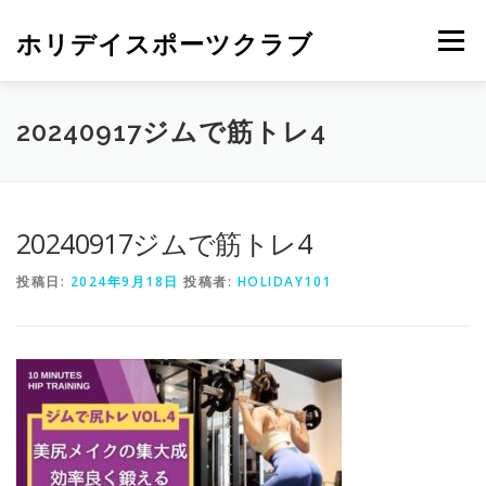
ホリデイスポーツクラブ
メニュー
20240917ジムで筋トレ4
20240917ジムで筋トレ4
投稿日:
2024年9月18日
投稿者:
HOLIDAY101