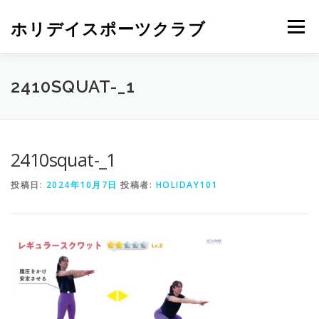
ホリデイスポーツクラブ
メニュー
2410SQUAT-_1
2410squat-_1
投稿日:
2024年10月7日
投稿者:
HOLIDAY101