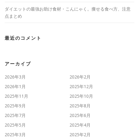
ダイエットの最強お助け食材・こんにゃく。痩せる食べ方、注意
点まとめ
最近のコメント
アーカイブ
2026年3月
2026年2月
2026年1月
2025年12月
2025年11月
2025年10月
2025年9月
2025年8月
2025年7月
2025年6月
2025年5月
2025年4月
2025年3月
2025年2月