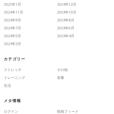
2025年1月
2024年12月
2024年11月
2024年10月
2024年9月
2024年8月
2024年7月
2024年6月
2024年5月
2024年4月
2024年3月
カテゴリー
ストレッチ
その他
トレーニング
栄養
生活
メタ情報
ログイン
投稿フィード