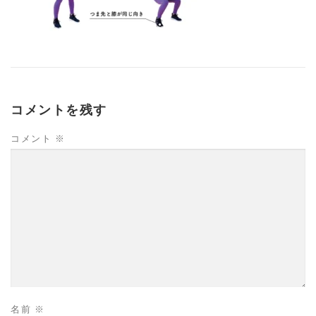
コメントを残す
コメント
※
名前
※