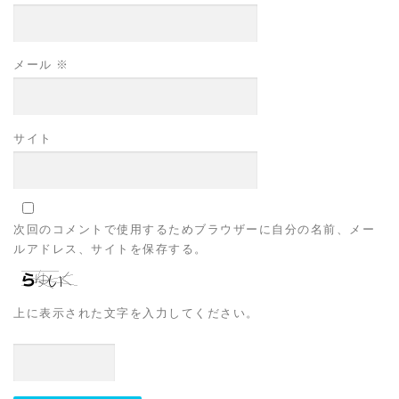
メール
※
サイト
次回のコメントで使用するためブラウザーに自分の名前、メー
ルアドレス、サイトを保存する。
上に表示された文字を入力してください。