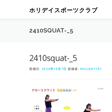
ホリデイスポーツクラブ
2410SQUAT-_5
2410squat-_5
投稿日:
2024年10月7日
投稿者:
HOLIDAY101