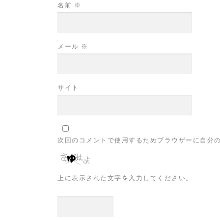
名前
※
メール
※
サイト
次回のコメントで使用するためブラウザーに自分
上に表示された文字を入力してください。