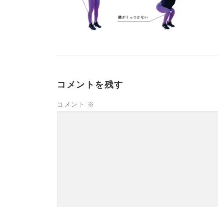
コメントを残す
コメント
※