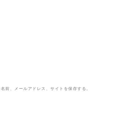
の名前、メールアドレス、サイトを保存する。