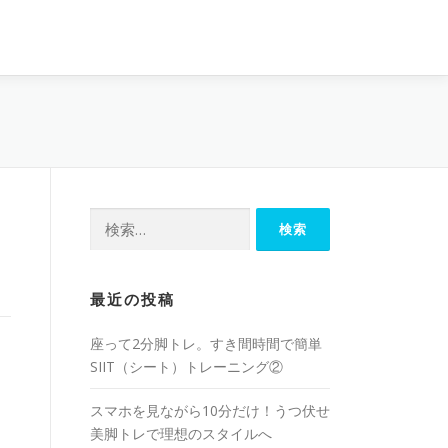
最近の投稿
座って2分脚トレ。すき間時間で簡単
SIIT（シート）トレーニング②
スマホを見ながら10分だけ！うつ伏せ
美脚トレで理想のスタイルへ