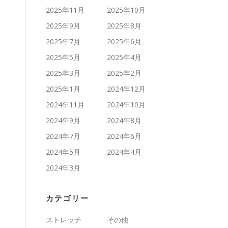
2025年11月
2025年10月
2025年9月
2025年8月
2025年7月
2025年6月
2025年5月
2025年4月
2025年3月
2025年2月
2025年1月
2024年12月
2024年11月
2024年10月
2024年9月
2024年8月
2024年7月
2024年6月
2024年5月
2024年4月
2024年3月
カテゴリー
ストレッチ
その他