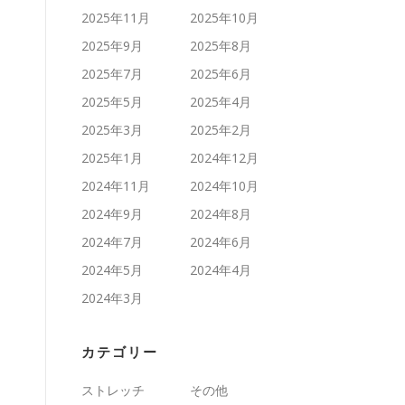
2025年11月
2025年10月
2025年9月
2025年8月
2025年7月
2025年6月
2025年5月
2025年4月
2025年3月
2025年2月
2025年1月
2024年12月
2024年11月
2024年10月
2024年9月
2024年8月
2024年7月
2024年6月
2024年5月
2024年4月
2024年3月
カテゴリー
ストレッチ
その他