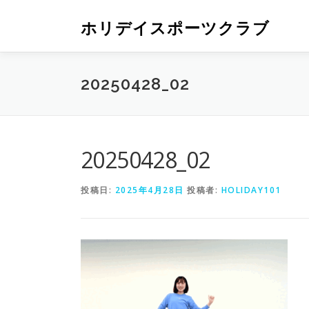
ホリデイスポーツクラブ
20250428_02
20250428_02
投稿日:
2025年4月28日
投稿者:
HOLIDAY101