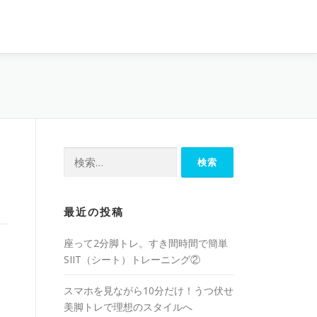
最近の投稿
座って2分脚トレ。すき間時間で簡単
SIIT（シート）トレーニング②
スマホを見ながら10分だけ！うつ伏せ
美脚トレで理想のスタイルへ