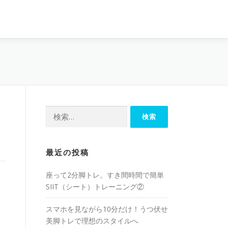
最近の投稿
座って2分脚トレ。すき間時間で簡単
SIIT（シート）トレーニング②
スマホを見ながら10分だけ！うつ伏せ
美脚トレで理想のスタイルへ