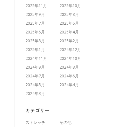
2025年11月
2025年10月
2025年9月
2025年8月
2025年7月
2025年6月
2025年5月
2025年4月
2025年3月
2025年2月
2025年1月
2024年12月
2024年11月
2024年10月
2024年9月
2024年8月
2024年7月
2024年6月
2024年5月
2024年4月
2024年3月
カテゴリー
ストレッチ
その他