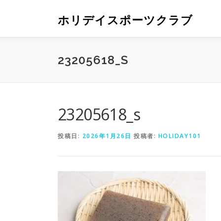
ホリデイスポーツクラブ
23205618_S
23205618_s
投稿日:
2026年1月26日
投稿者:
HOLIDAY101