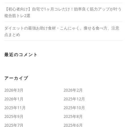
【初心者向け】自宅で1ヶ月コレだけ！効率良く筋力アップが叶う
複合筋トレ2選
ダイエットの最強お助け食材・こんにゃく。痩せる食べ方、注意
点まとめ
最近のコメント
アーカイブ
2026年3月
2026年2月
2026年1月
2025年12月
2025年11月
2025年10月
2025年9月
2025年8月
2025年7月
2025年6月