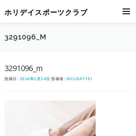
ホリデイスポーツクラブ
メニュー
3291096_M
3291096_m
投稿日:
2026年2月24日
投稿者:
HOLIDAY101