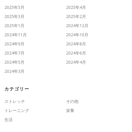
2025年5月
2025年4月
2025年3月
2025年2月
2025年1月
2024年12月
2024年11月
2024年10月
2024年9月
2024年8月
2024年7月
2024年6月
2024年5月
2024年4月
2024年3月
カテゴリー
ストレッチ
その他
トレーニング
栄養
生活