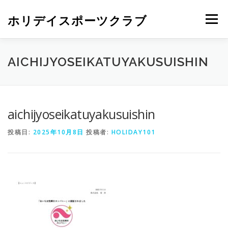
ホリデイスポーツクラブ
メニュー
AICHIJYOSEIKATUYAKUSUISHIN
aichijyoseikatuyakusuishin
投稿日:
2025年10月8日
投稿者:
HOLIDAY101