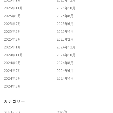
2026年1月
2025年12月
2025年11月
2025年10月
2025年9月
2025年8月
2025年7月
2025年6月
2025年5月
2025年4月
2025年3月
2025年2月
2025年1月
2024年12月
2024年11月
2024年10月
2024年9月
2024年8月
2024年7月
2024年6月
2024年5月
2024年4月
2024年3月
カテゴリー
ストレッチ
その他