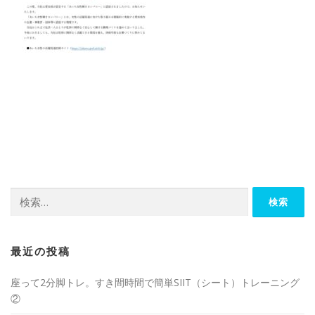
最近の投稿
座って2分脚トレ。すき間時間で簡単SIIT（シート）トレーニング
②