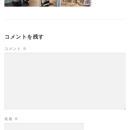
コメントを残す
コメント
※
名前
※