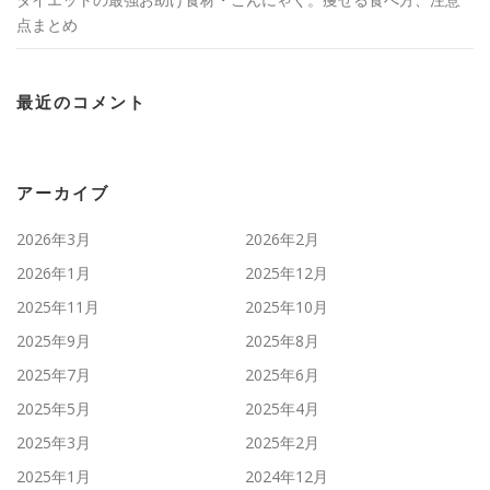
点まとめ
最近のコメント
アーカイブ
2026年3月
2026年2月
2026年1月
2025年12月
2025年11月
2025年10月
2025年9月
2025年8月
2025年7月
2025年6月
2025年5月
2025年4月
2025年3月
2025年2月
2025年1月
2024年12月