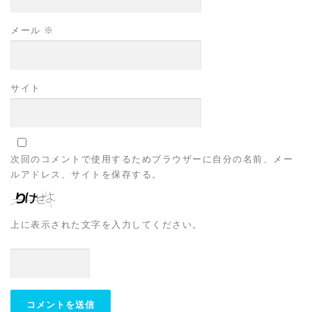
メール
※
サイト
次回のコメントで使用するためブラウザーに自分の名前、メー
ルアドレス、サイトを保存する。
上に表示された文字を入力してください。