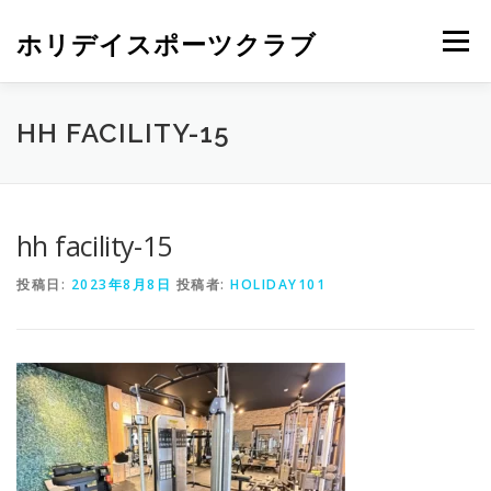
ホリデイスポーツクラブ
メニュー
HH FACILITY-15
hh facility-15
投稿日:
2023年8月8日
投稿者:
HOLIDAY101