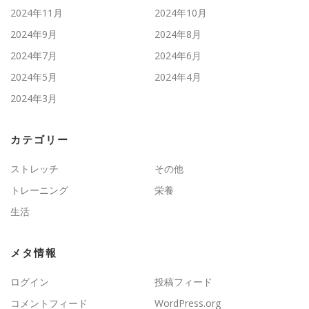
2024年11月
2024年10月
2024年9月
2024年8月
2024年7月
2024年6月
2024年5月
2024年4月
2024年3月
カテゴリー
ストレッチ
その他
トレーニング
栄養
生活
メタ情報
ログイン
投稿フィード
コメントフィード
WordPress.org