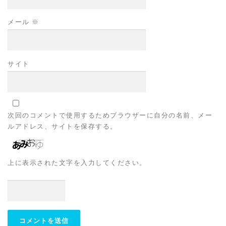
メール
※
サイト
次回のコメントで使用するためブラウザーに自分の名前、メー
ルアドレス、サイトを保存する。
上に表示された文字を入力してください。