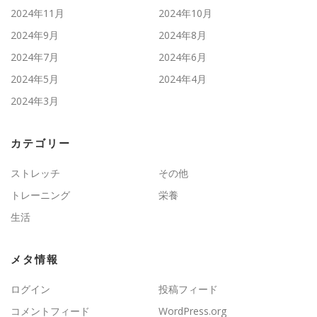
2024年11月
2024年10月
2024年9月
2024年8月
2024年7月
2024年6月
2024年5月
2024年4月
2024年3月
カテゴリー
ストレッチ
その他
トレーニング
栄養
生活
メタ情報
ログイン
投稿フィード
コメントフィード
WordPress.org