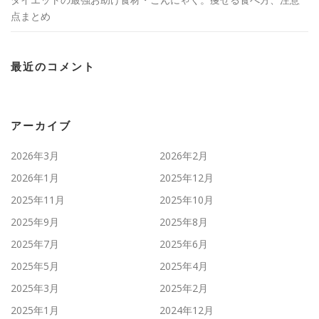
点まとめ
最近のコメント
アーカイブ
2026年3月
2026年2月
2026年1月
2025年12月
2025年11月
2025年10月
2025年9月
2025年8月
2025年7月
2025年6月
2025年5月
2025年4月
2025年3月
2025年2月
2025年1月
2024年12月