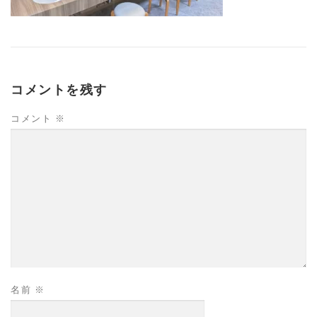
コメントを残す
コメント
※
名前
※