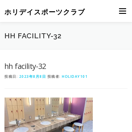
ホリデイスポーツクラブ
メニュー
HH FACILITY-32
hh facility-32
投稿日:
2023年8月8日
投稿者:
HOLIDAY101