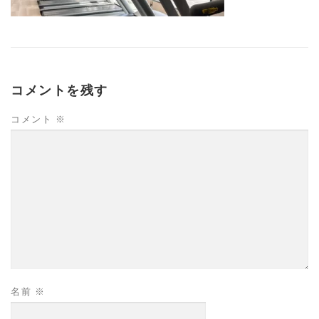
コメントを残す
コメント
※
名前
※