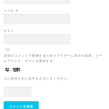
メール
※
サイト
次回のコメントで使用するためブラウザーに自分の名前、メー
ルアドレス、サイトを保存する。
上に表示された文字を入力してください。