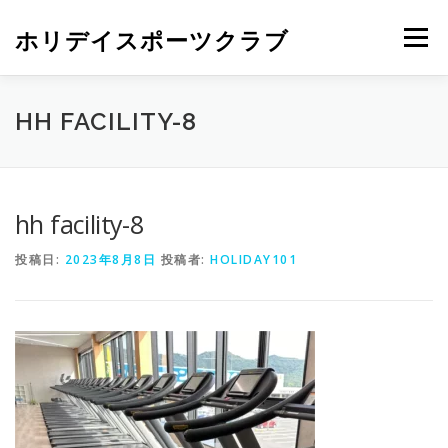
ホリデイスポーツクラブ
メニュー
HH FACILITY-8
hh facility-8
投稿日:
2023年8月8日
投稿者:
HOLIDAY101