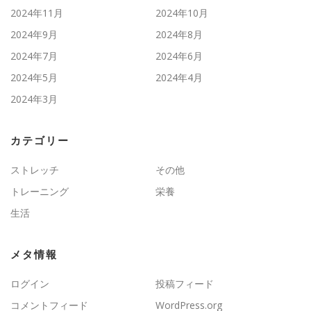
2024年11月
2024年10月
2024年9月
2024年8月
2024年7月
2024年6月
2024年5月
2024年4月
2024年3月
カテゴリー
ストレッチ
その他
トレーニング
栄養
生活
メタ情報
ログイン
投稿フィード
コメントフィード
WordPress.org