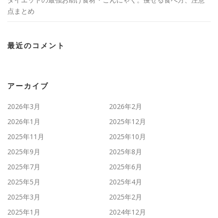
点まとめ
最近のコメント
アーカイブ
2026年3月
2026年2月
2026年1月
2025年12月
2025年11月
2025年10月
2025年9月
2025年8月
2025年7月
2025年6月
2025年5月
2025年4月
2025年3月
2025年2月
2025年1月
2024年12月