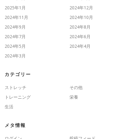
2025年1月
2024年12月
2024年11月
2024年10月
2024年9月
2024年8月
2024年7月
2024年6月
2024年5月
2024年4月
2024年3月
カテゴリー
ストレッチ
その他
トレーニング
栄養
生活
メタ情報
ログイン
投稿フィード