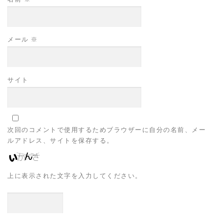
メール
※
サイト
次回のコメントで使用するためブラウザーに自分の名前、メー
ルアドレス、サイトを保存する。
上に表示された文字を入力してください。