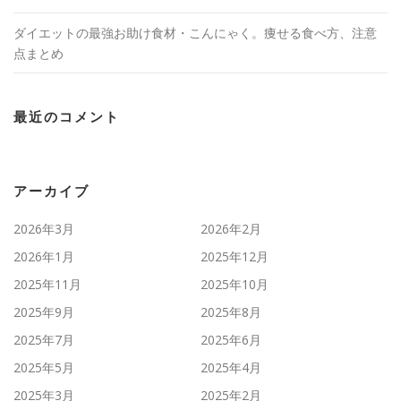
ダイエットの最強お助け食材・こんにゃく。痩せる食べ方、注意
点まとめ
最近のコメント
アーカイブ
2026年3月
2026年2月
2026年1月
2025年12月
2025年11月
2025年10月
2025年9月
2025年8月
2025年7月
2025年6月
2025年5月
2025年4月
2025年3月
2025年2月