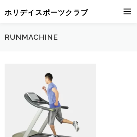
ホリデイスポーツクラブ
メニュー
RUNMACHINE