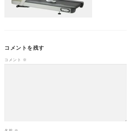
コメントを残す
コメント
※
名前
※