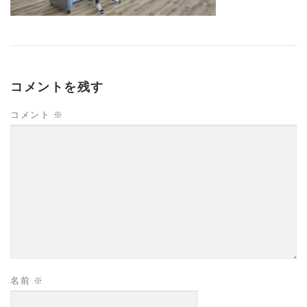
コメントを残す
コメント
※
名前
※