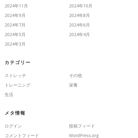
2024年11月
2024年10月
2024年9月
2024年8月
2024年7月
2024年6月
2024年5月
2024年4月
2024年3月
カテゴリー
ストレッチ
その他
トレーニング
栄養
生活
メタ情報
ログイン
投稿フィード
コメントフィード
WordPress.org