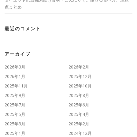
点まとめ
最近のコメント
アーカイブ
2026年3月
2026年2月
2026年1月
2025年12月
2025年11月
2025年10月
2025年9月
2025年8月
2025年7月
2025年6月
2025年5月
2025年4月
2025年3月
2025年2月
2025年1月
2024年12月