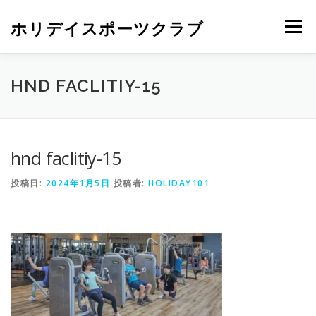
ホリデイスポーツクラブ
メニュー
HND FACLITIY-15
hnd faclitiy-15
投稿日:
2024年1月5日
投稿者:
HOLIDAY101