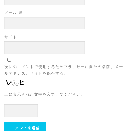
メール
※
サイト
次回のコメントで使用するためブラウザーに自分の名前、メー
ルアドレス、サイトを保存する。
上に表示された文字を入力してください。