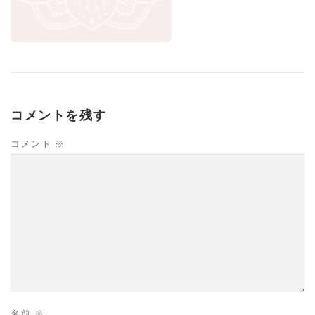
コメントを残す
コメント
※
名前
※