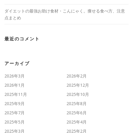
ダイエットの最強お助け食材・こんにゃく。痩せる食べ方、注意
点まとめ
最近のコメント
アーカイブ
2026年3月
2026年2月
2026年1月
2025年12月
2025年11月
2025年10月
2025年9月
2025年8月
2025年7月
2025年6月
2025年5月
2025年4月
2025年3月
2025年2月