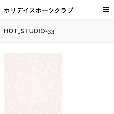
ホリデイスポーツクラブ
メニュー
HOT_STUDIO-33