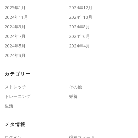
2025年1月
2024年12月
2024年11月
2024年10月
2024年9月
2024年8月
2024年7月
2024年6月
2024年5月
2024年4月
2024年3月
カテゴリー
ストレッチ
その他
トレーニング
栄養
生活
メタ情報
ログイン
投稿フィード