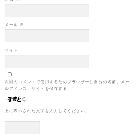
メール
※
サイト
次回のコメントで使用するためブラウザーに自分の名前、メー
ルアドレス、サイトを保存する。
上に表示された文字を入力してください。