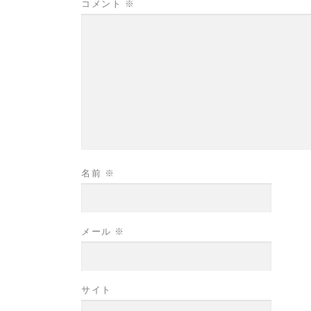
コメント
※
名前
※
メール
※
サイト