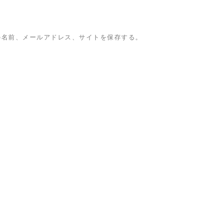
の名前、メールアドレス、サイトを保存する。