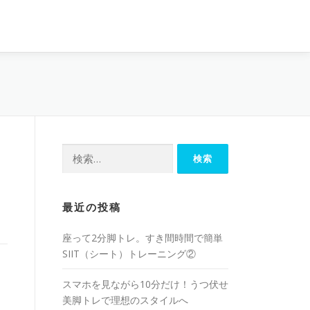
最近の投稿
座って2分脚トレ。すき間時間で簡単
SIIT（シート）トレーニング②
スマホを見ながら10分だけ！うつ伏せ
美脚トレで理想のスタイルへ