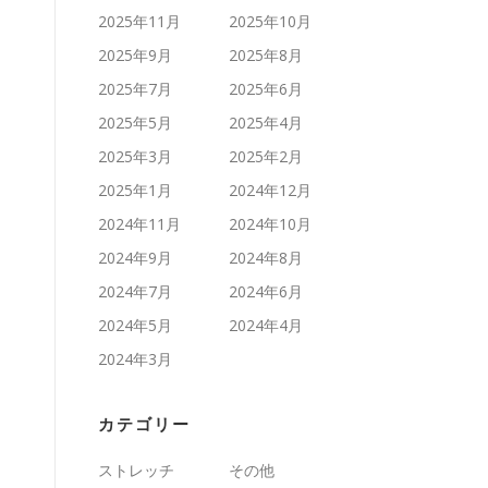
2025年11月
2025年10月
2025年9月
2025年8月
2025年7月
2025年6月
2025年5月
2025年4月
2025年3月
2025年2月
2025年1月
2024年12月
2024年11月
2024年10月
2024年9月
2024年8月
2024年7月
2024年6月
2024年5月
2024年4月
2024年3月
カテゴリー
ストレッチ
その他