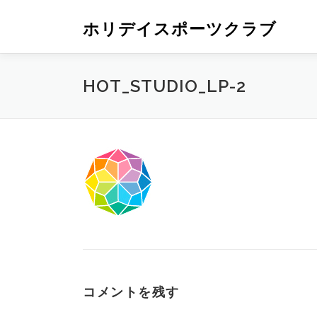
ホリデイスポーツクラブ
HOT_STUDIO_LP-2
コメントを残す