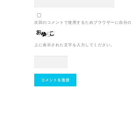
次回のコメントで使用するためブラウザーに自分
上に表示された文字を入力してください。