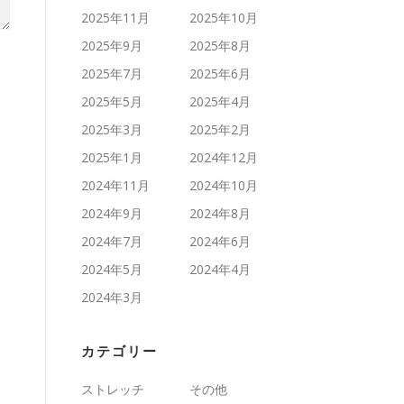
2025年11月
2025年10月
2025年9月
2025年8月
2025年7月
2025年6月
2025年5月
2025年4月
2025年3月
2025年2月
2025年1月
2024年12月
2024年11月
2024年10月
2024年9月
2024年8月
2024年7月
2024年6月
2024年5月
2024年4月
2024年3月
カテゴリー
ストレッチ
その他