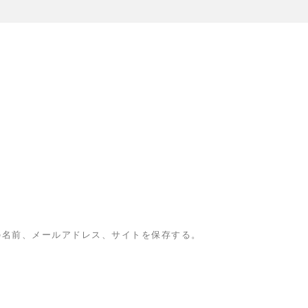
の名前、メールアドレス、サイトを保存する。