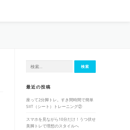
最近の投稿
座って2分脚トレ。すき間時間で簡単
SIIT（シート）トレーニング②
スマホを見ながら10分だけ！うつ伏せ
美脚トレで理想のスタイルへ