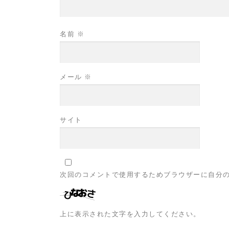
名前
※
メール
※
サイト
次回のコメントで使用するためブラウザーに自分
上に表示された文字を入力してください。