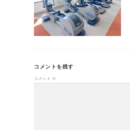
コメントを残す
コメント
※