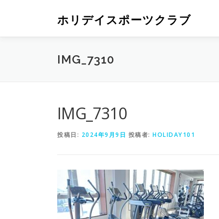
ホリデイスポーツクラブ
IMG_7310
IMG_7310
投稿日:
2024年9月9日
投稿者:
HOLIDAY101