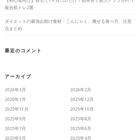
【初心者向け】自宅で1ヶ月コレだけ！効率良く筋力アップが叶う
複合筋トレ2選
ダイエットの最強お助け食材・こんにゃく。痩せる食べ方、注意
点まとめ
最近のコメント
アーカイブ
2026年3月
2026年2月
2026年1月
2025年12月
2025年11月
2025年10月
2025年9月
2025年8月
2025年7月
2025年6月
2025年5月
2025年4月