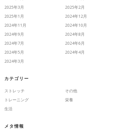
2025年3月
2025年2月
2025年1月
2024年12月
2024年11月
2024年10月
2024年9月
2024年8月
2024年7月
2024年6月
2024年5月
2024年4月
2024年3月
カテゴリー
ストレッチ
その他
トレーニング
栄養
生活
メタ情報