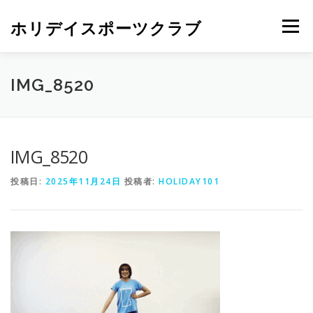
ホリデイスポーツクラブ
メニュー
IMG_8520
IMG_8520
投稿日:
2025年11月24日
投稿者:
HOLIDAY101