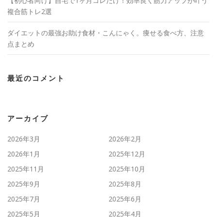
【初心者向け】自宅で1ヶ月コレだけ！効率良く筋力アップが叶う
複合筋トレ2選
ダイエットの最強お助け食材・こんにゃく。痩せる食べ方、注意
点まとめ
最近のコメント
アーカイブ
2026年3月
2026年2月
2026年1月
2025年12月
2025年11月
2025年10月
2025年9月
2025年8月
2025年7月
2025年6月
2025年5月
2025年4月