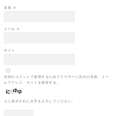
名前
※
メール
※
サイト
次回のコメントで使用するためブラウザーに自分の名前、メー
ルアドレス、サイトを保存する。
上に表示された文字を入力してください。