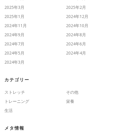
2025年3月
2025年2月
2025年1月
2024年12月
2024年11月
2024年10月
2024年9月
2024年8月
2024年7月
2024年6月
2024年5月
2024年4月
2024年3月
カテゴリー
ストレッチ
その他
トレーニング
栄養
生活
メタ情報