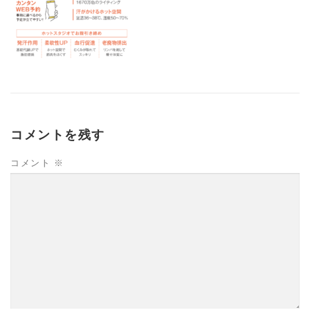
コメントを残す
コメント
※