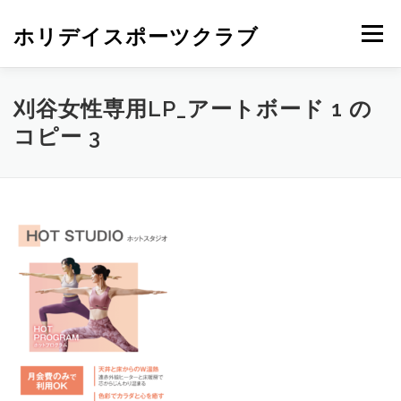
ホリデイスポーツクラブ
メニュー
刈谷女性専用LP_アートボード 1 の
コピー 3