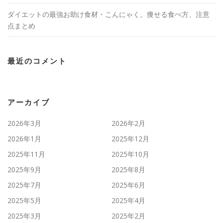
ダイエットの最強お助け食材・こんにゃく。痩せる食べ方、注意
点まとめ
最近のコメント
アーカイブ
2026年3月
2026年2月
2026年1月
2025年12月
2025年11月
2025年10月
2025年9月
2025年8月
2025年7月
2025年6月
2025年5月
2025年4月
2025年3月
2025年2月