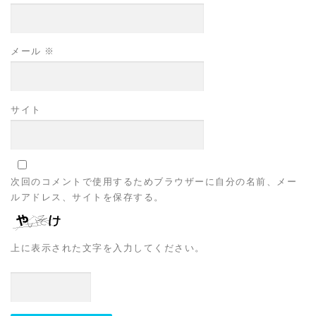
メール
※
サイト
次回のコメントで使用するためブラウザーに自分の名前、メー
ルアドレス、サイトを保存する。
上に表示された文字を入力してください。