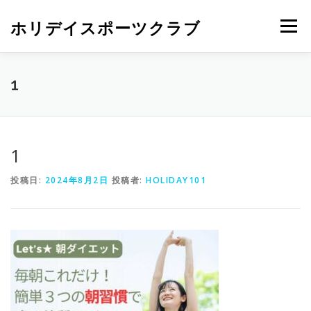
ホリデイスポーツクラブ
メニュー
1
1
投稿日:
2024年8月2日
投稿者:
HOLIDAY101