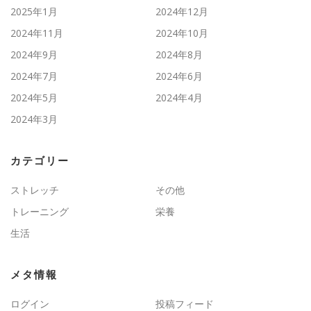
2025年1月
2024年12月
2024年11月
2024年10月
2024年9月
2024年8月
2024年7月
2024年6月
2024年5月
2024年4月
2024年3月
カテゴリー
ストレッチ
その他
トレーニング
栄養
生活
メタ情報
ログイン
投稿フィード