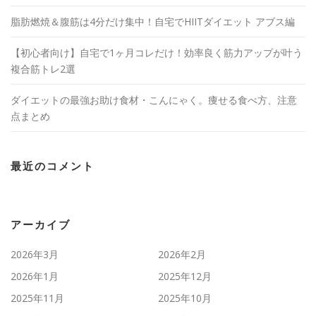
脂肪燃焼＆腹筋は4分だけ集中！自宅でHIITダイエット アブス編
【初心者向け】自宅で1ヶ月コレだけ！効率良く筋力アップが叶う
複合筋トレ2選
ダイエットの最強お助け食材・こんにゃく。痩せる食べ方、注意
点まとめ
最近のコメント
アーカイブ
2026年3月
2026年2月
2026年1月
2025年12月
2025年11月
2025年10月