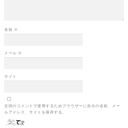
名前
※
メール
※
サイト
次回のコメントで使用するためブラウザーに自分の名前、メー
ルアドレス、サイトを保存する。