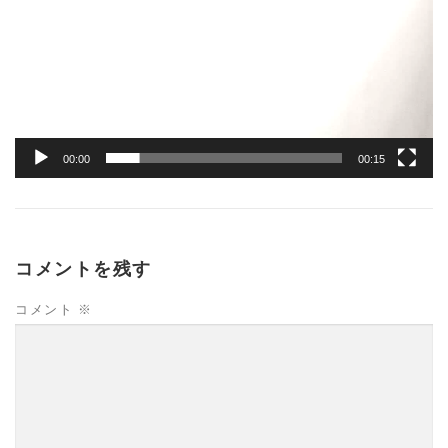
00:00
00:15
コメントを残す
コメント
※