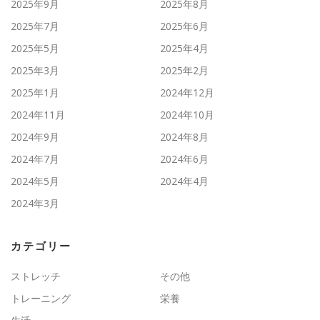
2025年9月
2025年8月
2025年7月
2025年6月
2025年5月
2025年4月
2025年3月
2025年2月
2025年1月
2024年12月
2024年11月
2024年10月
2024年9月
2024年8月
2024年7月
2024年6月
2024年5月
2024年4月
2024年3月
カテゴリー
ストレッチ
その他
トレーニング
栄養