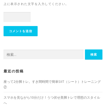
上に表示された文字を入力してください。
最近の投稿
座って2分脚トレ。すき間時間で簡単SIIT（シート）トレーニング
②
スマホを見ながら10分だけ！うつ伏せ美脚トレで理想のスタイル
へ