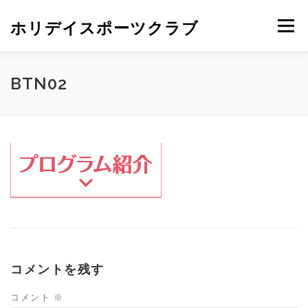
ホリデイスポーツクラブ
メニュー
BTN02
コメントを残す
コメント
※