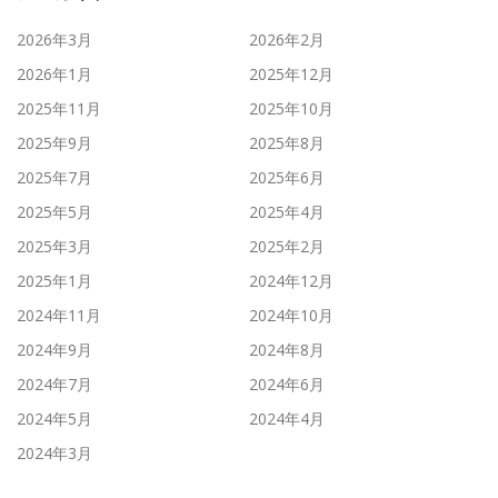
2026年3月
2026年2月
2026年1月
2025年12月
2025年11月
2025年10月
2025年9月
2025年8月
2025年7月
2025年6月
2025年5月
2025年4月
2025年3月
2025年2月
2025年1月
2024年12月
2024年11月
2024年10月
2024年9月
2024年8月
2024年7月
2024年6月
2024年5月
2024年4月
2024年3月