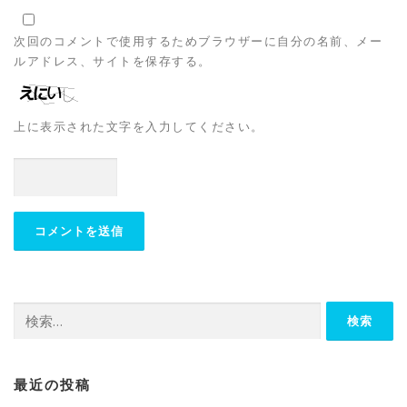
次回のコメントで使用するためブラウザーに自分の名前、メー
ルアドレス、サイトを保存する。
上に表示された文字を入力してください。
最近の投稿