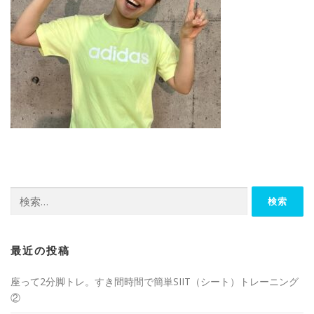
最近の投稿
座って2分脚トレ。すき間時間で簡単SIIT（シート）トレーニング
②