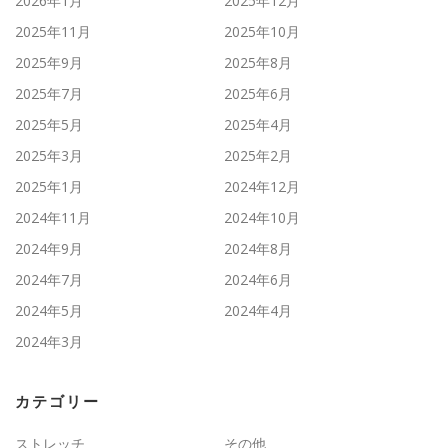
2026年1月
2025年12月
2025年11月
2025年10月
2025年9月
2025年8月
2025年7月
2025年6月
2025年5月
2025年4月
2025年3月
2025年2月
2025年1月
2024年12月
2024年11月
2024年10月
2024年9月
2024年8月
2024年7月
2024年6月
2024年5月
2024年4月
2024年3月
カテゴリー
ストレッチ
その他