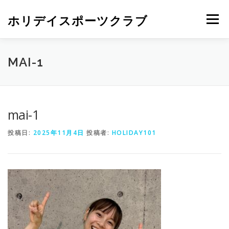
ホリデイスポーツクラブ
メニュー
MAI-1
mai-1
投稿日:
2025年11月4日
投稿者:
HOLIDAY101