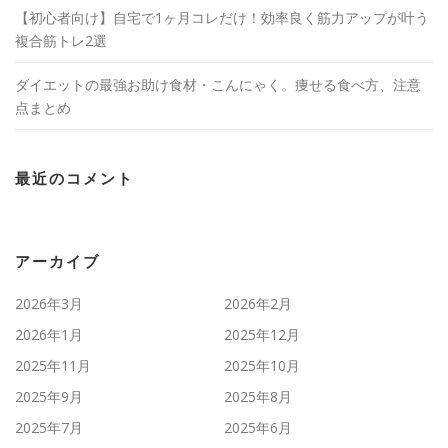
【初心者向け】自宅で1ヶ月コレだけ！効率良く筋力アップが叶う
複合筋トレ2選
ダイエットの最強お助け食材・こんにゃく。痩せる食べ方、注意
点まとめ
最近のコメント
アーカイブ
2026年3月
2026年2月
2026年1月
2025年12月
2025年11月
2025年10月
2025年9月
2025年8月
2025年7月
2025年6月