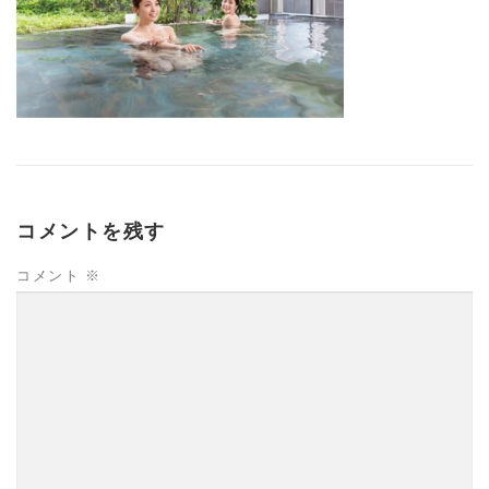
コメントを残す
コメント
※