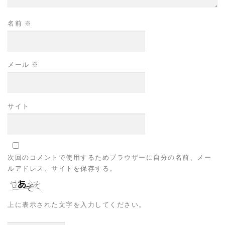
名前
※
メール
※
サイト
次回のコメントで使用するためブラウザーに自分の名前、メー
ルアドレス、サイトを保存する。
上に表示された文字を入力してください。