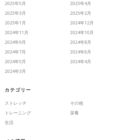
2025年5月
2025年4月
2025年3月
2025年2月
2025年1月
2024年12月
2024年11月
2024年10月
2024年9月
2024年8月
2024年7月
2024年6月
2024年5月
2024年4月
2024年3月
カテゴリー
ストレッチ
その他
トレーニング
栄養
生活