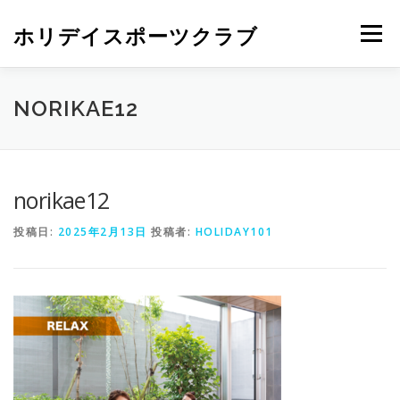
ホリデイスポーツクラブ
メニュー
NORIKAE12
norikae12
投稿日:
2025年2月13日
投稿者:
HOLIDAY101