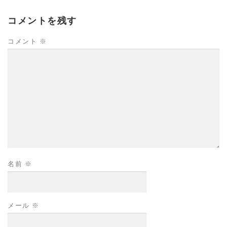
コメントを残す
コメント
※
名前
※
メール
※