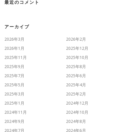
最近のコメント
アーカイブ
2026年3月
2026年2月
2026年1月
2025年12月
2025年11月
2025年10月
2025年9月
2025年8月
2025年7月
2025年6月
2025年5月
2025年4月
2025年3月
2025年2月
2025年1月
2024年12月
2024年11月
2024年10月
2024年9月
2024年8月
2024年7月
2024年6月