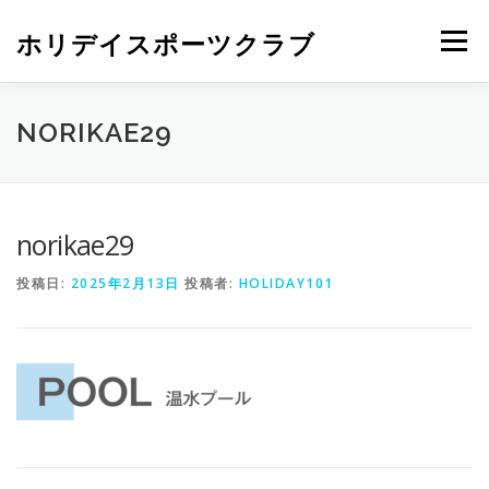
ホリデイスポーツクラブ
メニュー
NORIKAE29
norikae29
投稿日:
2025年2月13日
投稿者:
HOLIDAY101