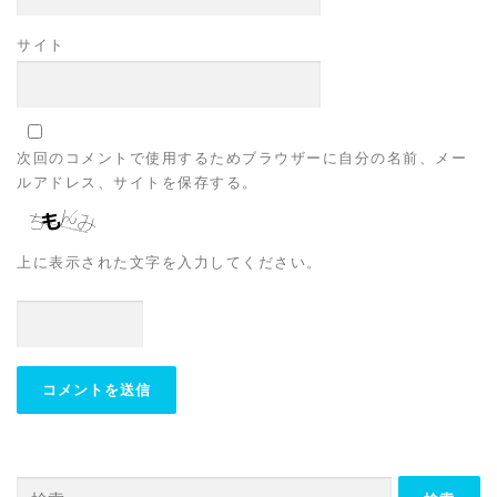
サイト
次回のコメントで使用するためブラウザーに自分の名前、メー
ルアドレス、サイトを保存する。
上に表示された文字を入力してください。