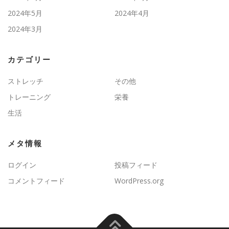
2024年5月
2024年4月
2024年3月
カテゴリー
ストレッチ
その他
トレーニング
栄養
生活
メタ情報
ログイン
投稿フィード
コメントフィード
WordPress.org