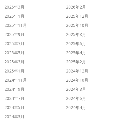
2026年3月
2026年2月
2026年1月
2025年12月
2025年11月
2025年10月
2025年9月
2025年8月
2025年7月
2025年6月
2025年5月
2025年4月
2025年3月
2025年2月
2025年1月
2024年12月
2024年11月
2024年10月
2024年9月
2024年8月
2024年7月
2024年6月
2024年5月
2024年4月
2024年3月