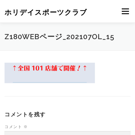
ホリデイスポーツクラブ
メニュー
Z180WEBページ_202107OL_15
コメントを残す
コメント
※