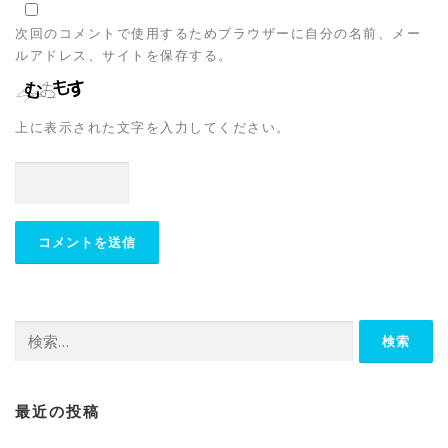
次回のコメントで使用するためブラウザーに自分の名前、メー
ルアドレス、サイトを保存する。
上に表示された文字を入力してください。
最近の投稿