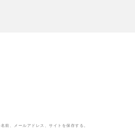
の名前、メールアドレス、サイトを保存する。