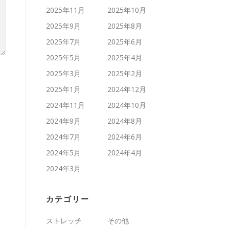
2025年11月
2025年10月
2025年9月
2025年8月
2025年7月
2025年6月
2025年5月
2025年4月
2025年3月
2025年2月
2025年1月
2024年12月
2024年11月
2024年10月
2024年9月
2024年8月
2024年7月
2024年6月
2024年5月
2024年4月
2024年3月
カテゴリー
ストレッチ
その他