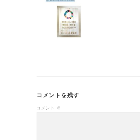
コメントを残す
コメント
※