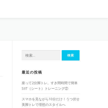
最近の投稿
座って2分脚トレ。すき間時間で簡単
SIIT（シート）トレーニング②
スマホを見ながら10分だけ！うつ伏せ
美脚トレで理想のスタイルへ