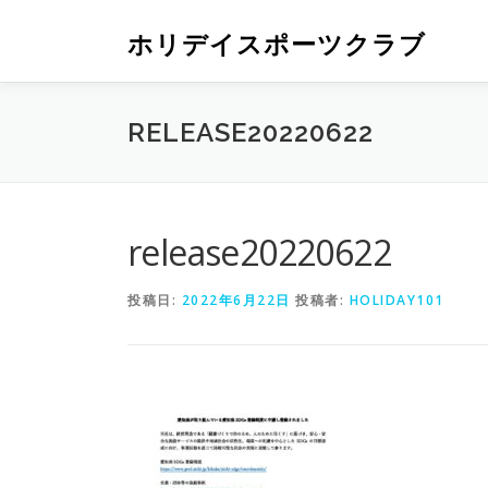
ホリデイスポーツクラブ
RELEASE20220622
release20220622
投稿日:
2022年6月22日
投稿者:
HOLIDAY101