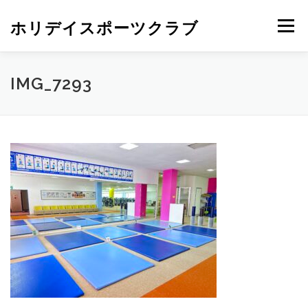
ホリデイスポーツクラブ
メニュー
IMG_7293