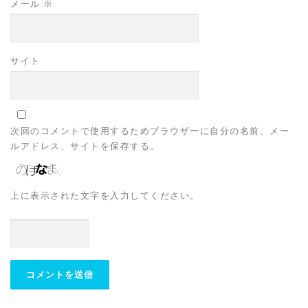
メール
※
サイト
次回のコメントで使用するためブラウザーに自分の名前、メー
ルアドレス、サイトを保存する。
上に表示された文字を入力してください。