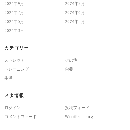
2024年9月
2024年8月
2024年7月
2024年6月
2024年5月
2024年4月
2024年3月
カテゴリー
ストレッチ
その他
トレーニング
栄養
生活
メタ情報
ログイン
投稿フィード
コメントフィード
WordPress.org