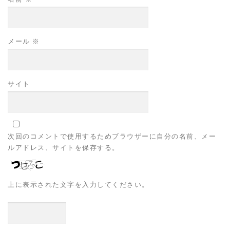
メール
※
サイト
次回のコメントで使用するためブラウザーに自分の名前、メー
ルアドレス、サイトを保存する。
上に表示された文字を入力してください。