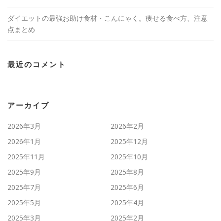
ダイエットの最強お助け食材・こんにゃく。痩せる食べ方、注意
点まとめ
最近のコメント
アーカイブ
2026年3月
2026年2月
2026年1月
2025年12月
2025年11月
2025年10月
2025年9月
2025年8月
2025年7月
2025年6月
2025年5月
2025年4月
2025年3月
2025年2月