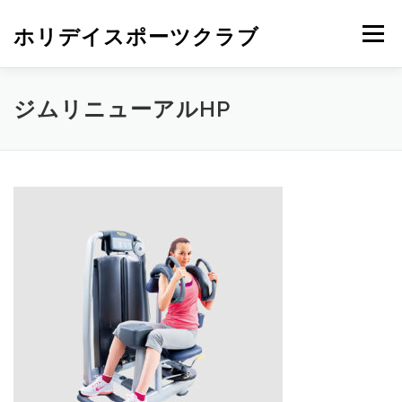
ホリデイスポーツクラブ
メニュー
ジムリニューアルHP