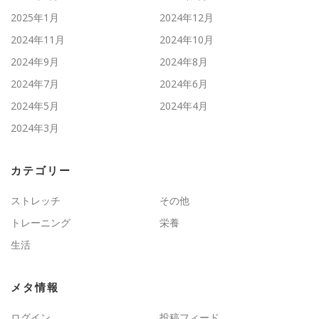
2025年1月
2024年12月
2024年11月
2024年10月
2024年9月
2024年8月
2024年7月
2024年6月
2024年5月
2024年4月
2024年3月
カテゴリー
ストレッチ
その他
トレーニング
栄養
生活
メタ情報
ログイン
投稿フィード