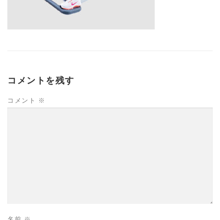
コメントを残す
コメント
※
名前
※