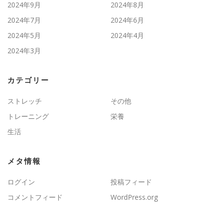
2024年9月
2024年8月
2024年7月
2024年6月
2024年5月
2024年4月
2024年3月
カテゴリー
ストレッチ
その他
トレーニング
栄養
生活
メタ情報
ログイン
投稿フィード
コメントフィード
WordPress.org