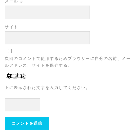
メール
※
サイト
次回のコメントで使用するためブラウザーに自分の名前、メー
ルアドレス、サイトを保存する。
上に表示された文字を入力してください。