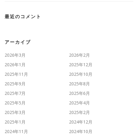
最近のコメント
アーカイブ
2026年3月
2026年2月
2026年1月
2025年12月
2025年11月
2025年10月
2025年9月
2025年8月
2025年7月
2025年6月
2025年5月
2025年4月
2025年3月
2025年2月
2025年1月
2024年12月
2024年11月
2024年10月