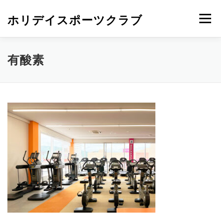
ホリデイスポーツクラブ
メニュー
有酸素