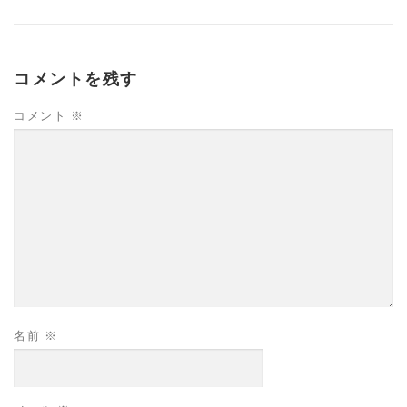
コメントを残す
コメント
※
名前
※